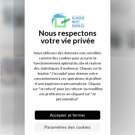
Nous utilisons des données non sensibles
comme des cookies pour assurer le
fonctionnement optimal du site et réaliser
des statistiques d’audience. Cliquez sur le
bouton "J'accepte" pour donner votre
consentement à ces opérations et profiter
d’une expérience personnalisée. Cliquez
sur "Je refuse" pour les refuser ou modifiez
vos préférences en cliquant sur "Je
personnalise".
Accepter et fermer
Paramètres des cookies