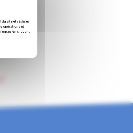
hambre
u site et réaliser
es opérations et
érences en cliquant
S"