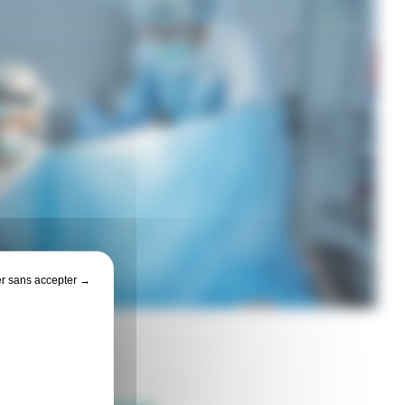
r sans accepter →