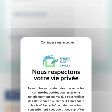
Recherche
Continuer sans accepter →
Nous utilisons des données non sensibles
comme des cookies pour assurer le
M. Christian DRUAIS
fonctionnement optimal du site et réaliser
des statistiques d’audience. Cliquez sur le
bouton "J'accepte" pour donner votre
Kinésithérapie -
consentement à ces opérations et profiter