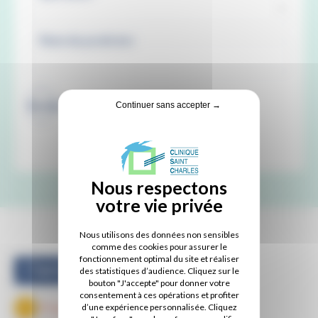
Recherche
Continuer sans accepter →
Nous utilisons des données non sensibles
comme des cookies pour assurer le
fonctionnement optimal du site et réaliser
Clarisse CHAUVET
des statistiques d’audience. Cliquez sur le
bouton "J'accepte" pour donner votre
consentement à ces opérations et profiter
Préparation à
d’une expérience personnalisée. Cliquez